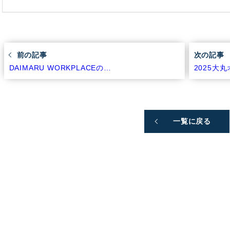
前の記事
次の記事
DAIMARU WORKPLACEの…
2025大
一覧に戻る