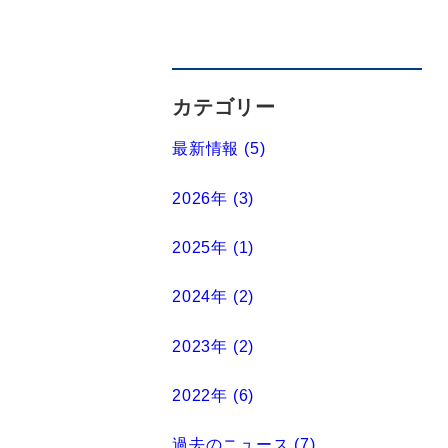
カテゴリー
最新情報 (5)
2026年 (3)
2025年 (1)
2024年 (2)
2023年 (2)
2022年 (6)
過去のニュース (7)