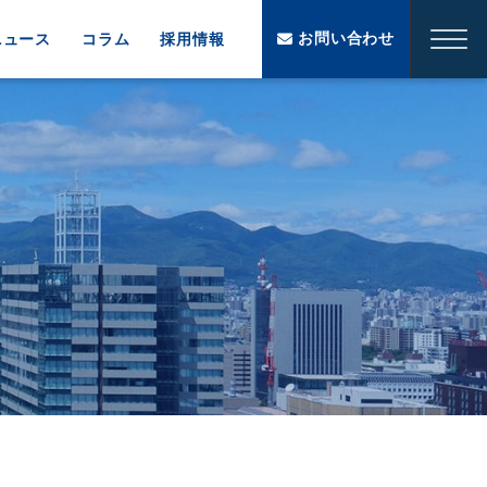
お問い合わせ
ニュース
コラム
採用情報