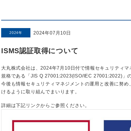
2024年07月10日
2024年
ISMS認証取得について
大丸株式会社は、2024年7月10日付で情報セキュリティマ
規格である「JIS Q 27001:2023(ISO/IEC 27001:2
今後も情報セキュリティマネジメントの運用と改善に努め
けるように取り組んでまいります。
詳細は下記リンクからご参照ください。