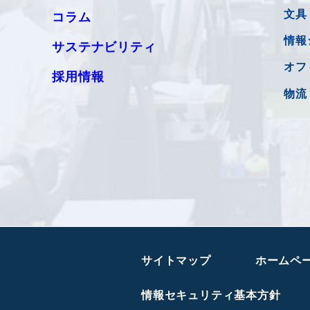
文具
コラム
情報
サステナビリティ
オフ
採用情報
物流
サイトマップ
ホームペ
情報セキュリティ基本方針