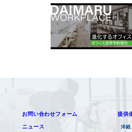
お問い合わせフォーム
提供
ニュース
洋紙