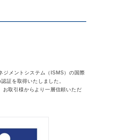
ネジメントシステム（ISMS）の国際
022)」の認証を取得いたしました。
、お取引様からより一層信頼いただ