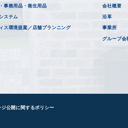
・事務用品・衛生用品
会社概要
システム
沿革
ィス環境提案／店舗プランニング
事業所
グループ会
ージ公開に関するポリシー