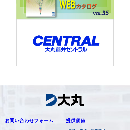
お問い合わせフォーム
提供価値