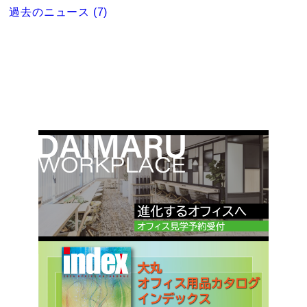
過去のニュース (7)