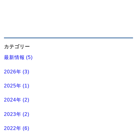
カテゴリー
最新情報 (5)
2026年 (3)
2025年 (1)
2024年 (2)
2023年 (2)
2022年 (6)