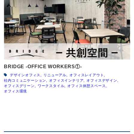
BRIDGE -OFFICE WORKERS①-
デザインオフィス
リニューアル
オフィスレイアウト
社内コミュニケーション
オフィスインテリア
オフィスデザイン
オフィスグリーン
ワークスタイル
オフィス休憩スペース
オフィス環境