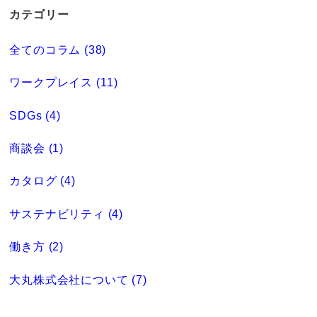
カテゴリー
全てのコラム (38)
ワークプレイス (11)
SDGs (4)
商談会 (1)
カタログ (4)
サステナビリティ (4)
働き方 (2)
大丸株式会社について (7)