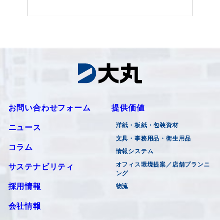
お問い合わせフォーム
提供価値
洋紙・板紙・包装資材
ニュース
文具・事務用品・衛生用品
コラム
情報システム
オフィス環境提案／店舗プランニ
サステナビリティ
ング
採用情報
物流
会社情報