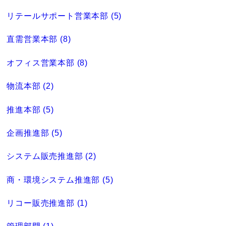
リテールサポート営業本部 (5)
直需営業本部 (8)
オフィス営業本部 (8)
物流本部 (2)
推進本部 (5)
企画推進部 (5)
システム販売推進部 (2)
商・環境システム推進部 (5)
リコー販売推進部 (1)