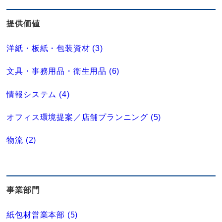
提供価値
洋紙・板紙・包装資材 (3)
文具・事務用品・衛生用品 (6)
情報システム (4)
オフィス環境提案／店舗プランニング (5)
物流 (2)
事業部門
紙包材営業本部 (5)