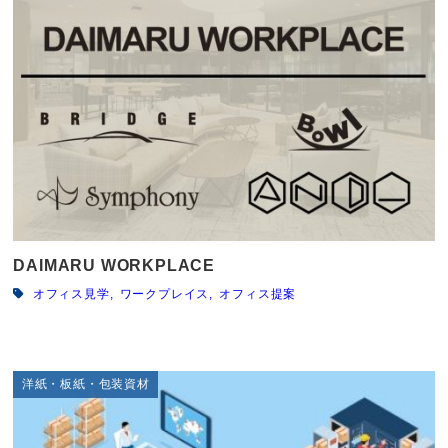
DAIMARU WORKPLACE
オフィス見学
ワークプレイス
オフィス提案
洋紙・板紙・包装資材