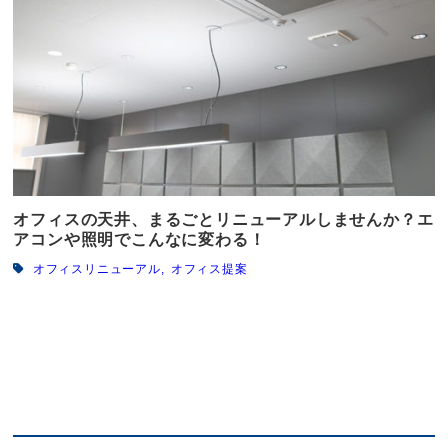
オフィスの天井、まるごとリニューアルしませんか？エ
アコンや照明でこんなに変わる！
オフィスリニューアル
オフィス提案