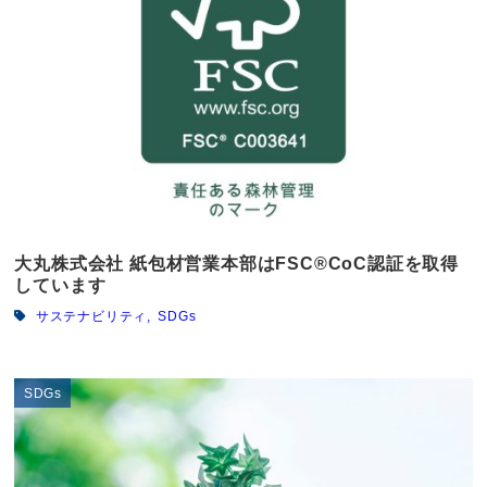
大丸株式会社 紙包材営業本部はFSC®CoC認証を取得
しています
サステナビリティ
SDGs
SDGs