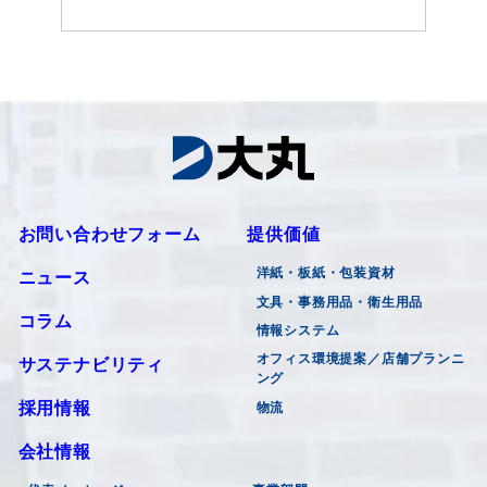
お問い合わせフォーム
提供価値
洋紙・板紙・包装資材
ニュース
文具・事務用品・衛生用品
コラム
情報システム
オフィス環境提案／店舗プランニ
サステナビリティ
ング
採用情報
物流
会社情報