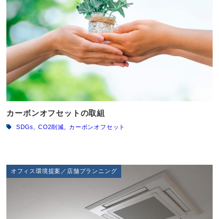
カーボンオフセットの取組
SDGs
CO2削減
カーボンオフセット
オフィス環境提案／店舗プランニング