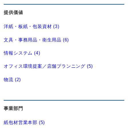
提供価値
洋紙・板紙・包装資材 (3)
文具・事務用品・衛生用品 (6)
情報システム (4)
オフィス環境提案／店舗プランニング (5)
物流 (2)
事業部門
紙包材営業本部 (5)