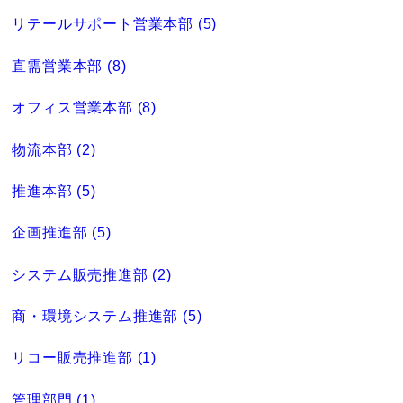
リテールサポート営業本部 (5)
直需営業本部 (8)
オフィス営業本部 (8)
物流本部 (2)
推進本部 (5)
企画推進部 (5)
システム販売推進部 (2)
商・環境システム推進部 (5)
リコー販売推進部 (1)
管理部門 (1)