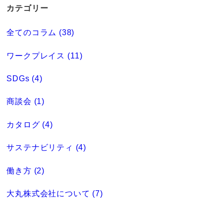
カテゴリー
全てのコラム (38)
ワークプレイス (11)
SDGs (4)
商談会 (1)
カタログ (4)
サステナビリティ (4)
働き方 (2)
大丸株式会社について (7)