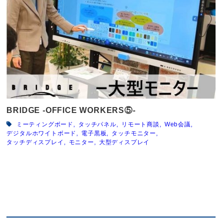
BRIDGE -OFFICE WORKERS⑤-
ミーティングボード
タッチパネル
リモート商談
Web会議
デジタルホワイトボード
電子黒板
タッチモニター
タッチディスプレイ
モニター
大型ディスプレイ