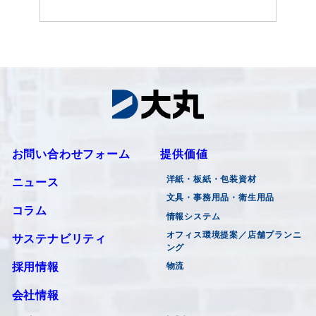
お問い合わせフォーム
提供価値
洋紙・板紙・包装資材
ニュース
文具・事務用品・衛生用品
コラム
情報システム
オフィス環境提案／店舗プランニ
サステナビリティ
ング
採用情報
物流
会社情報