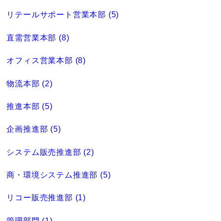
リテールサポート営業本部 (5)
直需営業本部 (8)
オフィス営業本部 (8)
物流本部 (2)
推進本部 (5)
企画推進部 (5)
システム販売推進部 (2)
商・環境システム推進部 (5)
リコー販売推進部 (1)
管理部門 (1)