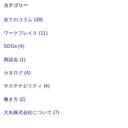
カテゴリー
全てのコラム (38)
ワークプレイス (11)
SDGs (4)
商談会 (1)
カタログ (4)
サステナビリティ (4)
働き方 (2)
大丸株式会社について (7)