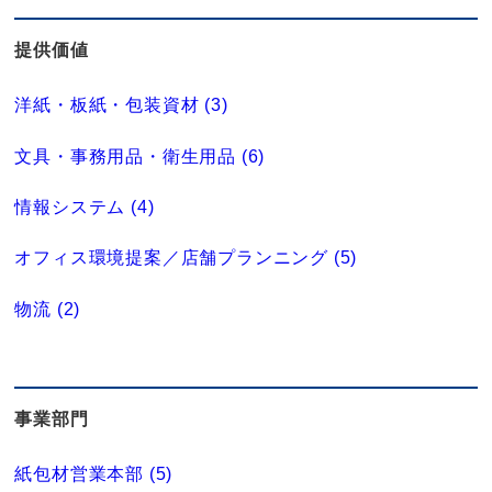
提供価値
洋紙・板紙・包装資材 (3)
文具・事務用品・衛生用品 (6)
情報システム (4)
オフィス環境提案／店舗プランニング (5)
物流 (2)
事業部門
紙包材営業本部 (5)