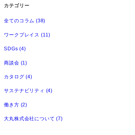
カテゴリー
全てのコラム (38)
ワークプレイス (11)
SDGs (4)
商談会 (1)
カタログ (4)
サステナビリティ (4)
働き方 (2)
大丸株式会社について (7)