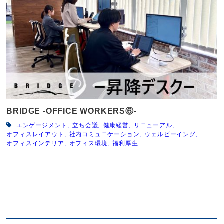
BRIDGE -OFFICE WORKERS⑥-
エンゲージメント
立ち会議
健康経営
リニューアル
オフィスレイアウト
社内コミュニケーション
ウェルビーイング
オフィスインテリア
オフィス環境
福利厚生