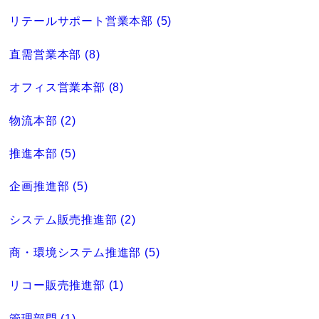
リテールサポート営業本部 (5)
直需営業本部 (8)
オフィス営業本部 (8)
物流本部 (2)
推進本部 (5)
企画推進部 (5)
システム販売推進部 (2)
商・環境システム推進部 (5)
リコー販売推進部 (1)
管理部門 (1)