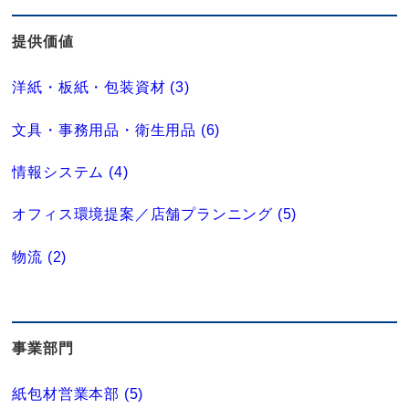
提供価値
洋紙・板紙・包装資材 (3)
文具・事務用品・衛生用品 (6)
情報システム (4)
オフィス環境提案／店舗プランニング (5)
物流 (2)
事業部門
紙包材営業本部 (5)