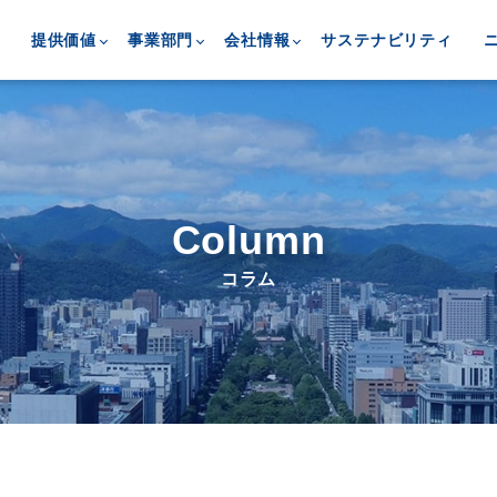
提供価値
事業部門
会社情報
サステナビリティ
Column
コラム