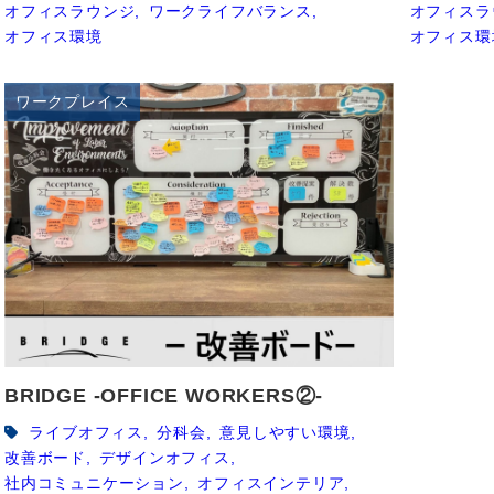
オフィスラウンジ
ワークライフバランス
オフィスラ
オフィス環境
オフィス環
ワークプレイス
BRIDGE -OFFICE WORKERS②-
ライブオフィス
分科会
意見しやすい環境
改善ボード
デザインオフィス
社内コミュニケーション
オフィスインテリア