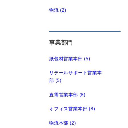
物流 (2)
事業部門
紙包材営業本部 (5)
リテールサポート営業本
部 (5)
直需営業本部 (8)
オフィス営業本部 (8)
物流本部 (2)