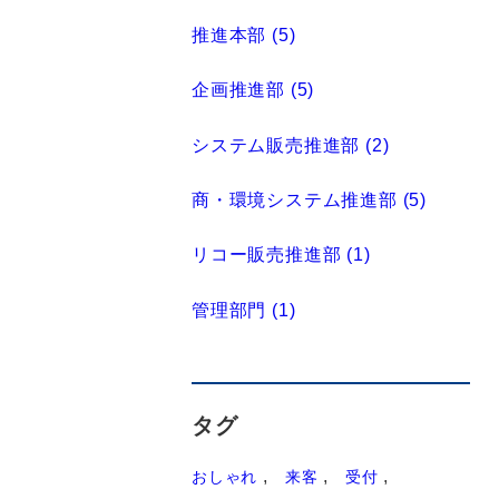
推進本部 (5)
企画推進部 (5)
システム販売推進部 (2)
商・環境システム推進部 (5)
リコー販売推進部 (1)
管理部門 (1)
タグ
おしゃれ
来客
受付