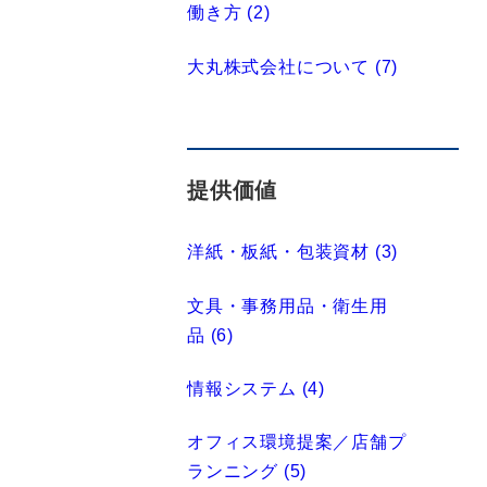
働き方 (2)
大丸株式会社について (7)
提供価値
洋紙・板紙・包装資材 (3)
文具・事務用品・衛生用
品 (6)
情報システム (4)
オフィス環境提案／店舗プ
ランニング (5)