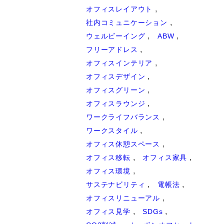
オフィスレイアウト
社内コミュニケーション
ウェルビーイング
ABW
フリーアドレス
オフィスインテリア
オフィスデザイン
オフィスグリーン
オフィスラウンジ
ワークライフバランス
ワークスタイル
オフィス休憩スペース
オフィス移転
オフィス家具
オフィス環境
サステナビリティ
電帳法
オフィスリニューアル
オフィス見学
SDGs