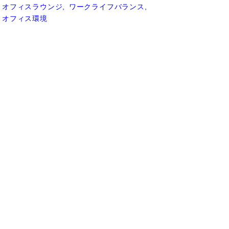
オフィスラウンジ
ワークライフバランス
オフィス環境