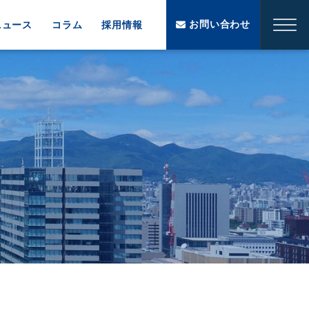
お問い合わせ
ニュース
コラム
採用情報