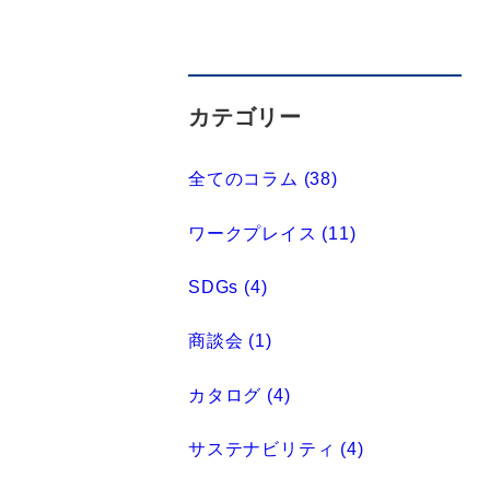
カテゴリー
全てのコラム (38)
ワークプレイス (11)
SDGs (4)
商談会 (1)
カタログ (4)
サステナビリティ (4)