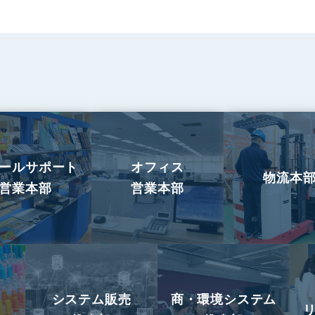
ールサポート
オフィス
物流本
営業本部
営業本部
システム販売
商・環境システム