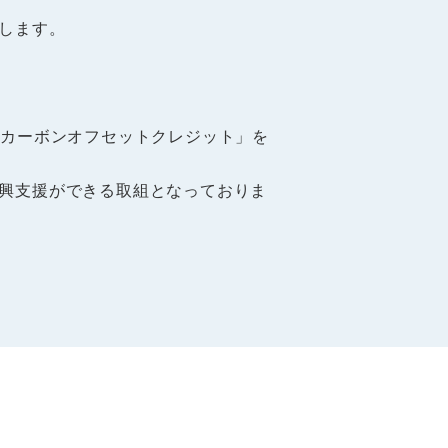
します。
型カーボンオフセットクレジット」を
興支援ができる取組となっておりま