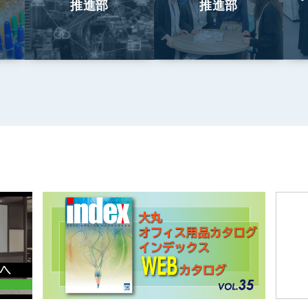
推進部
推進部