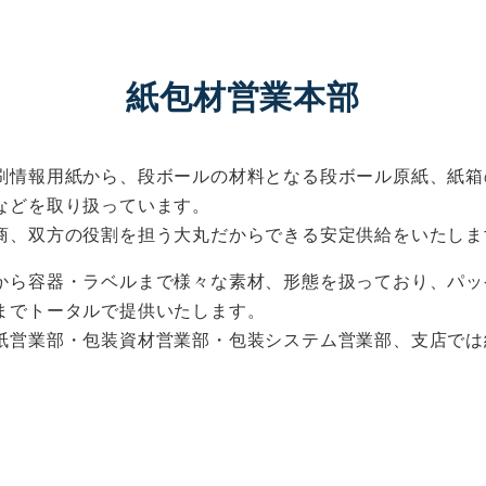
紙包材営業本部
刷情報用紙から、段ボールの材料となる段ボール原紙、紙箱
などを取り扱っています。
商、双方の役割を担う大丸だからできる安定供給をいたしま
から容器・ラベルまで様々な素材、形態を扱っており、パッ
までトータルで提供いたします。
紙営業部・包装資材営業部・包装システム営業部、支店では