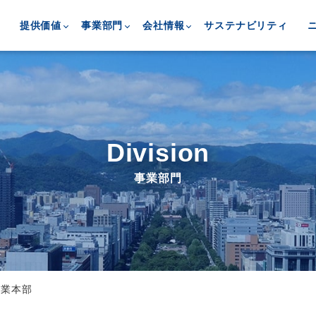
提供価値
事業部門
会社情報
サステナビリティ
Division
事業部門
営業本部