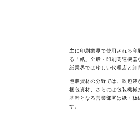
主に印刷業界で使用される印
る「紙」全般・印刷関連機器
紙業界では珍しい代理店と卸
包装資材の分野では、軟包装
梱包資材、さらには包装機械
基幹となる営業部署は紙・板
す。