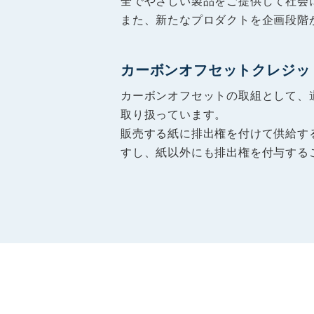
全でやさしい製品をご提供して社会
また、新たなプロダクトを企画段階
カーボンオフセットクレジッ
カーボンオフセットの取組として、
取り扱っています。
販売する紙に排出権を付けて供給す
すし、紙以外にも排出権を付与する