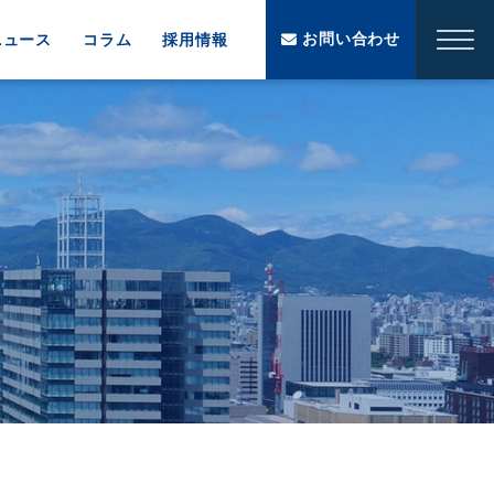
お問い合わせ
ニュース
コラム
採用情報