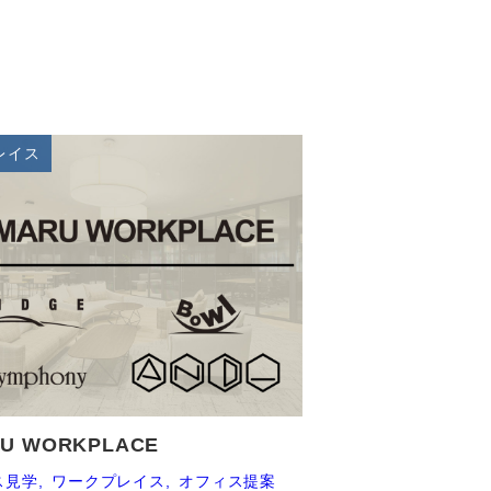
レイス
RU WORKPLACE
ス見学
ワークプレイス
オフィス提案