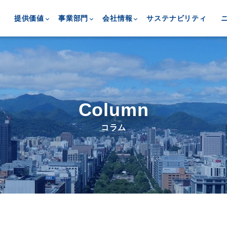
提供価値
事業部門
会社情報
サステナビリティ
Column
コラム