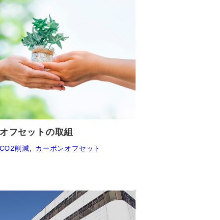
オフセットの取組
CO2削減
カーボンオフセット