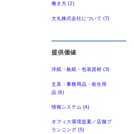
働き方 (2)
大丸株式会社について (7)
提供価値
洋紙・板紙・包装資材 (3)
文具・事務用品・衛生用
品 (6)
情報システム (4)
オフィス環境提案／店舗プ
ランニング (5)