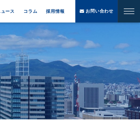
お問い合わせ
ニュース
コラム
採用情報