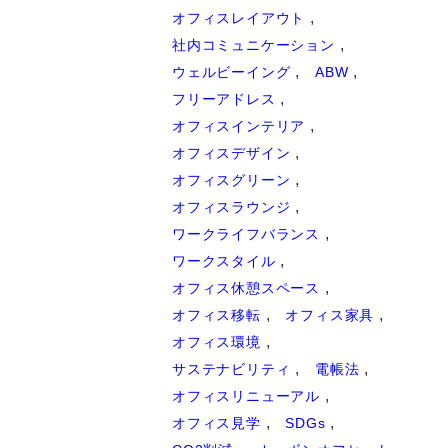
オフィスレイアウト
社内コミュニケーション
ウェルビーイング
ABW
フリーアドレス
オフィスインテリア
オフィスデザイン
オフィスグリーン
オフィスラウンジ
ワークライフバランス
ワークスタイル
オフィス休憩スペース
オフィス移転
オフィス家具
オフィス環境
サステナビリティ
電帳法
オフィスリニューアル
オフィス見学
SDGs