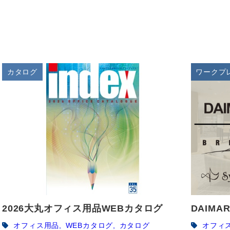
カタログ
ワークプ
2026大丸オフィス用品WEBカタログ
DAIMA
オフィス用品
WEBカタログ
カタログ
オフィ