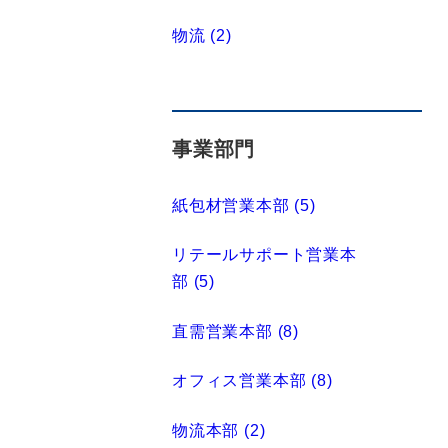
物流 (2)
事業部門
紙包材営業本部 (5)
リテールサポート営業本
部 (5)
直需営業本部 (8)
オフィス営業本部 (8)
物流本部 (2)