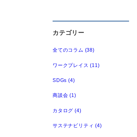
カテゴリー
全てのコラム (38)
ワークプレイス (11)
SDGs (4)
商談会 (1)
カタログ (4)
サステナビリティ (4)