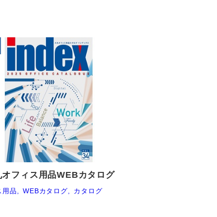
大丸オフィス用品WEBカタログ
ス用品
WEBカタログ
カタログ