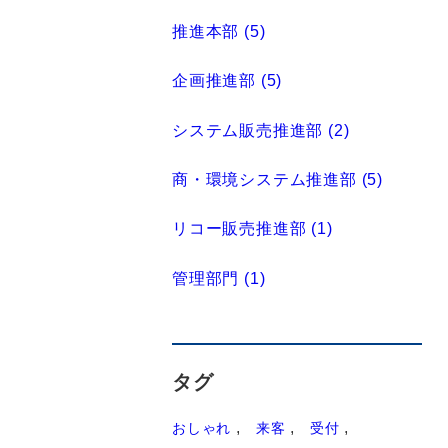
推進本部 (5)
企画推進部 (5)
システム販売推進部 (2)
商・環境システム推進部 (5)
リコー販売推進部 (1)
管理部門 (1)
タグ
おしゃれ
来客
受付