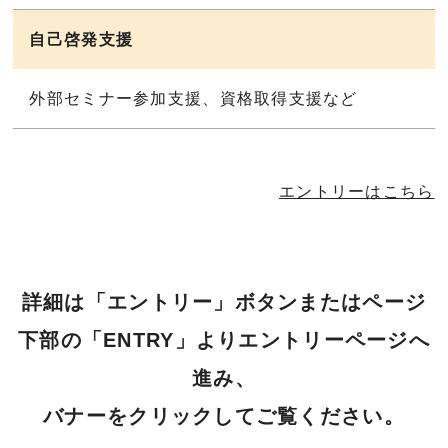
自己啓発支援
外部セミナー参加支援、資格取得支援など
エントリーはこちら
詳細は「エントリー」ボタンまたはページ
下部の「ENTRY」よりエントリーページへ
進み、
バナーをクリックしてご覧ください。