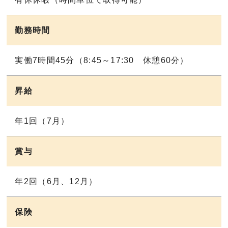
勤務時間
実働7時間45分（8:45～17:30 休憩60分）
昇給
年1回（7月）
賞与
年2回（6月、12月）
保険