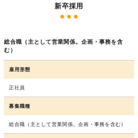
座談会
新卒採用
働いて良かった10選
大丸の1日
総合職（主として営業関係。企画・事務を含
む）
募集要項
雇用形態
お問い合わせ
正社員
募集職種
総合職（主として営業関係。企画・事務を含む）