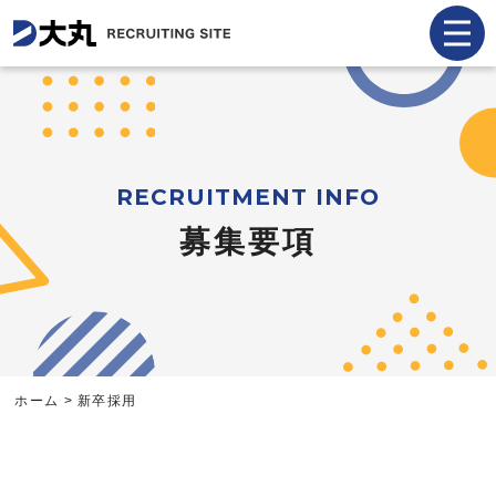
ENTRY
RECRUITMENT INFO
募集要項
採用トップ
お知らせ
社長メッセージ
ホーム
>
新卒採用
社員インタビュー