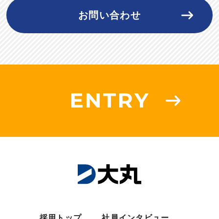
お問い合わせ
ENTRY
採用トップ
社員インタビュー