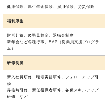
健康保険、厚生年金保険、雇用保険、労災保険
福利厚生
財形貯蓄、慶弔見舞金、退職金制度
新年会など各種行事、EAP（従業員支援プログラ
ム）
研修制度
新入社員研修、職場実習研修、フォローアップ研
修
昇格時研修、新任役職者研修、各種スキルアップ
研修 など