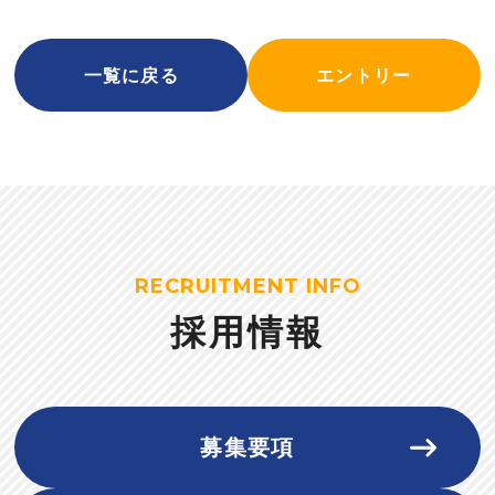
一覧に戻る
エントリー
RECRUITMENT INFO
採用情報
募集要項