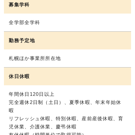
募集学科
全学部全学科
勤務予定地
札幌ほか事業所所在地
休日休暇
年間休日120日以上
完全週休2日制（土日）、夏季休暇、年末年始休
暇
リフレッシュ休暇、特別休暇、産前産後休暇、育
児休業、介護休業、慶弔休暇
有休休暇（時間単位で取得可能）