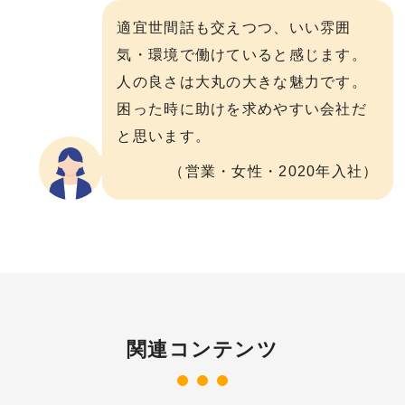
適宜世間話も交えつつ、いい雰囲
気・環境で働けていると感じます。
人の良さは大丸の大きな魅力です。
困った時に助けを求めやすい会社だ
と思います。
（営業・女性・2020年入社）
関連コンテンツ