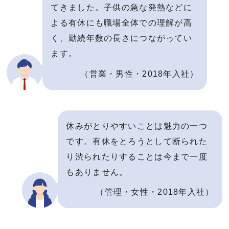
てきました。子供の急な発熱などに
よる有休にも職場全体での理解が高
く、勤続年数の長さにつながってい
ます。
（営業・男性・2018年入社）
休みがとりやすいことは魅力の一つ
です。有休をとろうとして断られた
り渋られたりすることは今まで一度
もありません。
（管理・女性・2018年入社）