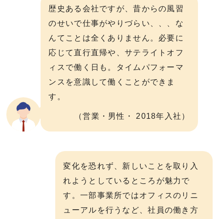
歴史ある会社ですが、昔からの風習
のせいで仕事がやりづらい、、、な
んてことは全くありません。必要に
応じて直行直帰や、サテライトオフ
ィスで働く日も。タイムパフォーマ
ンスを意識して働くことができま
す。
（営業・男性・ 2018年入社）
変化を恐れず、新しいことを取り入
れようとしているところが魅力で
す。一部事業所ではオフィスのリニ
ューアルを行うなど、社員の働き方