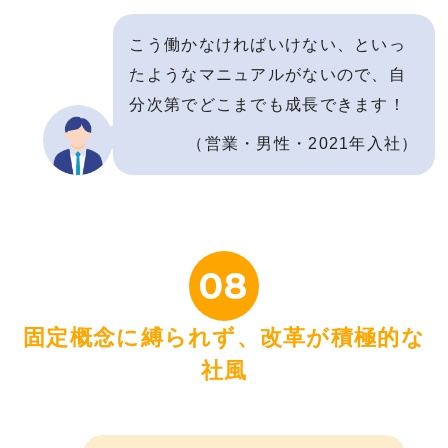
こう働かなければいけない、といっ
たようなマニュアルがないので、自
分次第でどこまでも成長できます！
（営業・男性・2021年入社）
08
固定概念に縛られず、改革が積極的な
社風