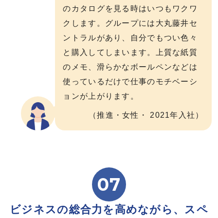
のカタログを⾒る時はいつもワクワ
クします。グループには⼤丸藤井セ
ントラルがあり、⾃分でもつい⾊々
と購⼊してしまいます。上質な紙質
のメモ、滑らかなボールペンなどは
使っているだけで仕事のモチベーシ
ョンが上がります。
（推進・女性・ 2021年入社）
07
ビジネスの総合力を高めながら、スペ