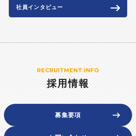
社員インタビュー
RECRUITMENT INFO
採用情報
募集要項