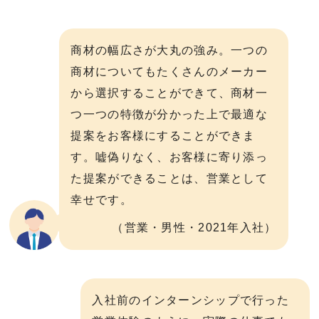
商材の幅広さが大丸の強み。一つの
商材についてもたくさんのメーカー
から選択することができて、商材一
つ一つの特徴が分かった上で最適な
提案をお客様にすることができま
す。嘘偽りなく、お客様に寄り添っ
た提案ができることは、営業として
幸せです。
（営業・男性・2021年入社）
入社前のインターンシップで行った