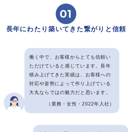
座談会
01
働いて良かった10選
長年にわたり築いてきた繋がりと信頼
大丸の1日
募集要項
働く中で、お客様からとても信頼い
ただけていると感じています。長年
お問い合わせ
積み上げてきた実績は、お客様への
対応や姿勢によって作り上げている
大丸ならではの魅力だと思います。
（業務・女性・2022年入社）