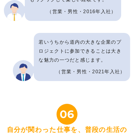
（営業・男性・2016年入社）
若いうちから道内の大きな企業のプ
ロジェクトに参加できることは大き
な魅力の一つだと感じます。
（営業・男性・2021年入社）
06
自分が関わった仕事を、普段の生活の