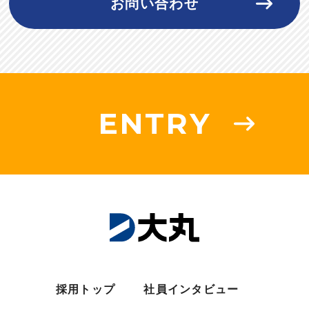
お問い合わせ
ENTRY
採用トップ
社員インタビュー