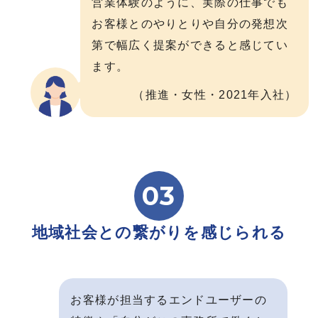
営業体験のように、実際の仕事でも
お客様とのやりとりや自分の発想次
第で幅広く提案ができると感じてい
ます。
（推進・女性・2021年入社）
03
地域社会との繋がりを感じられる
お客様が担当するエンドユーザーの