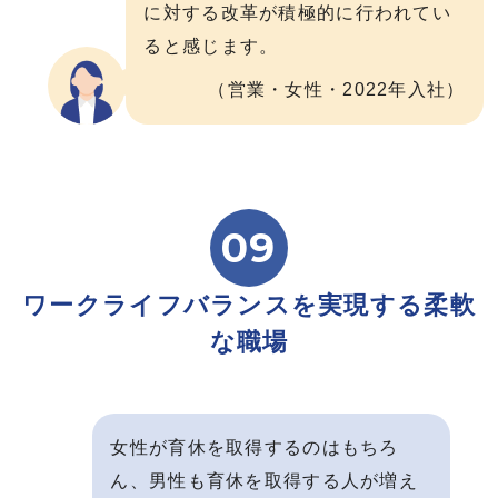
に対する改革が積極的に行われてい
ると感じます。
（営業・女性・2022年入社）
09
ワークライフバランスを実現する柔軟
な職場
女性が育休を取得するのはもちろ
ん、男性も育休を取得する人が増え