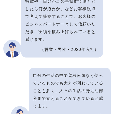
特徴や「自分がこの事務所で働くと
したら何が必要か」などお客様視点
で考えて提案することで、お客様の
ビジネスパートナーとして信頼いた
だき、実績を積み上げられていると
感じます。
（営業・男性・2020年入社）
自分の生活の中で普段何気なく使っ
ているものでも大丸が関わっている
ことも多く、人々の生活の身近な部
分まで支えることができていると感
じます。