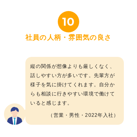
10
社員の人柄・雰囲気の良さ
縦の関係が想像よりも厳しくなく、
話しやすい方が多いです。先輩方が
様子を気に掛けてくれます。自分か
らも相談に行きやすい環境で働けて
いると感じます。
（営業・男性・2022年入社）