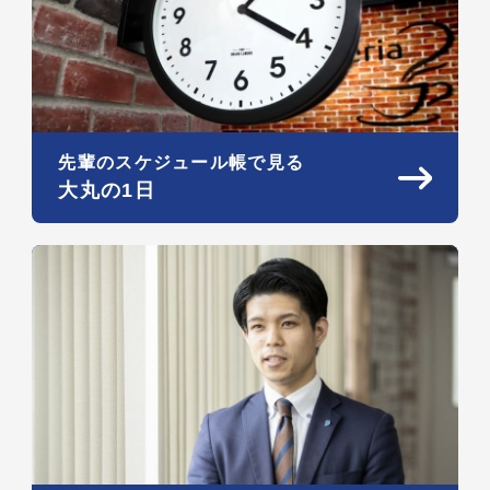
先輩のスケジュール帳で見る
大丸の1日