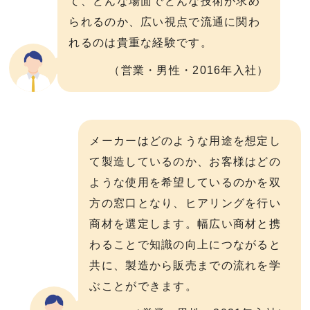
て、どんな場面でどんな技術が求め
られるのか、広い視点で流通に関わ
れるのは貴重な経験です。
（営業・男性・2016年入社）
メーカーはどのような用途を想定し
て製造しているのか、お客様はどの
ような使用を希望しているのかを双
方の窓口となり、ヒアリングを行い
商材を選定します。幅広い商材と携
わることで知識の向上につながると
共に、製造から販売までの流れを学
ぶことができます。