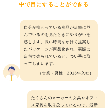
中で目にすることができる
自分が携わっている商品が店頭に並
んでいるのを見たときにやりがいを
感じます。長い時間をかけて提案し
たパッケージが商品化され、実際に
店舗で売られていると、つい手に取
ってしまいます。
（営業・男性・2016年入社）
たくさんのメーカーの⽂具やオフィ
ス家具を取り扱っているので、最新