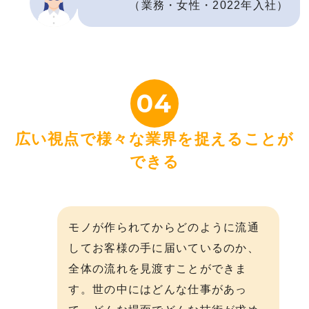
（業務・女性・2022年入社）
04
広い視点で様々な業界を捉えることが
できる
モノが作られてからどのように流通
してお客様の手に届いているのか、
全体の流れを見渡すことができま
す。世の中にはどんな仕事があっ