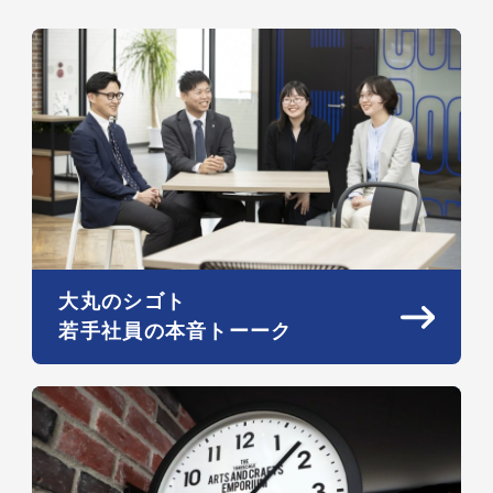
大丸のシゴト
若手社員の本音トーーク