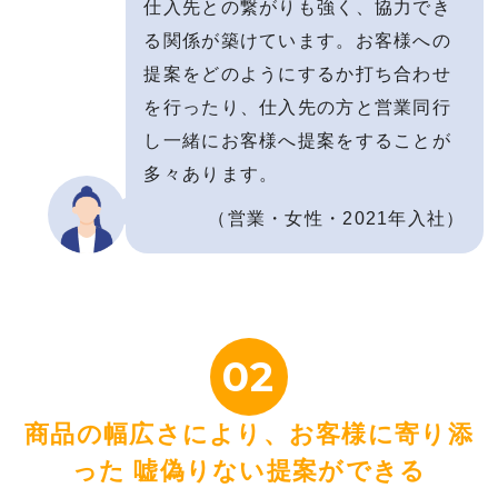
仕入先との繋がりも強く、協力でき
る関係が築けています。お客様への
提案をどのようにするか打ち合わせ
を行ったり、仕入先の方と営業同行
し一緒にお客様へ提案をすることが
多々あります。
（営業・女性・2021年入社）
02
商品の幅広さにより、お客様に寄り添
った
嘘偽りない提案ができる