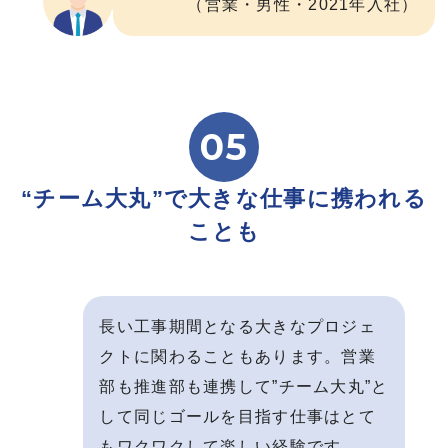
（営業・男性・2021年入社）
05
“チーム大丸”で大きな仕事に携われる
ことも
⻑い⼯事期間となる⼤きなプロジェ
クトに関わることもあります。営業
部も推進部も連携して”チーム⼤丸”と
して同じゴールを⽬指す仕事はとて
もワクワクして楽しい経験です。