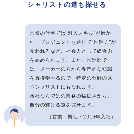
シャリストの道も探せる
営業の仕事では”対⼈スキル”が磨か
れ、プロジェクトを通じて”推進⼒”が
養われるなど、社会⼈として総合⼒
を⾼められます。また、推進部で
は、メーカーの⽅から専⾨的な知識
を直接学べるので、特定の分野のス
ペシャリストにもなれます。
商社ならではの業務の幅広さから、
⾃分の輝ける道を探せます。
（営業・男性・2016年入社）