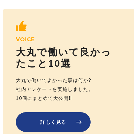
VOICE
大丸で働いて良かっ
た
こと10選
大丸で働いてよかった事は何か?
社内アンケートを実施しました。
10個にまとめて大公開!!
詳しく見る