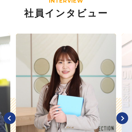
INTERVIEW
社員インタビュー