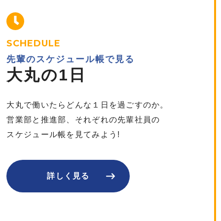
SCHEDULE
先輩のスケジュール帳で見る
大丸の1日
大丸で働いたらどんな１日を過ごすのか。
営業部と推進部、それぞれの先輩社員の
スケジュール帳を見てみよう!
詳しく見る