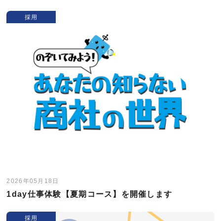
採用
2026年05月18日
1day仕事体験【夏期コース】を開催します
採用