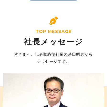
TOP MESSAGE
社長メッセージ
皆さまへ、代表取締役社長の芹田昭彦から
メッセージです。