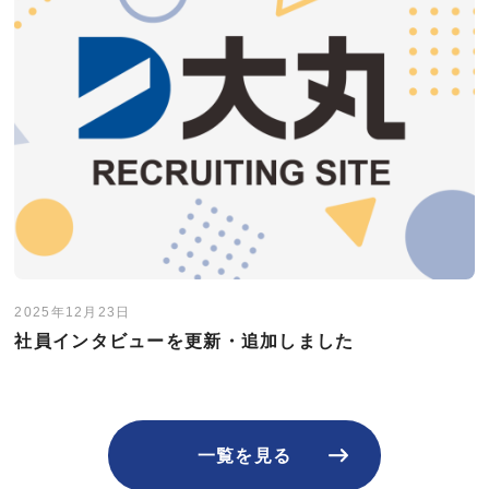
2025年12月23日
社員インタビューを更新・追加しました
一覧を見る