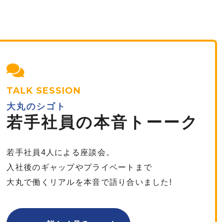
TALK SESSION
大丸のシゴト
若手社員の
本音トーーク
若手社員4人による座談会。
入社後のギャップやプライベートまで
大丸で働くリアルを本音で語り合いました!