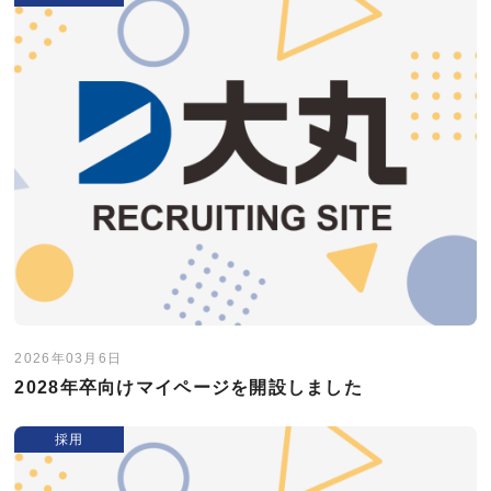
2026年03月6日
2028年卒向けマイページを開設しました
採用