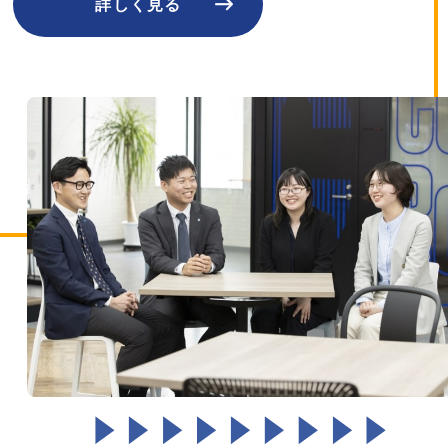
詳しく見る