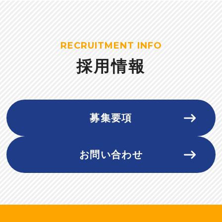
RECRUITMENT INFO
採用情報
募集要項
お問い合わせ