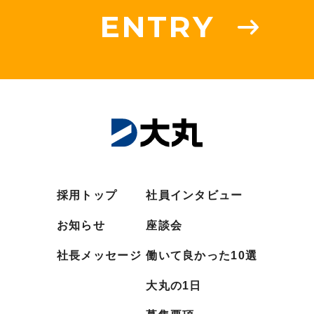
ENTRY
採用トップ
社員インタビュー
お知らせ
座談会
社長メッセージ
働いて良かった10選
大丸の1日