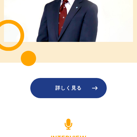
詳しく見る